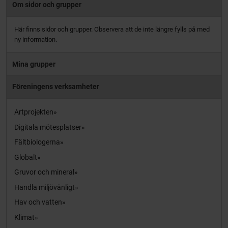
Om sidor och grupper
Här finns sidor och grupper. Observera att de inte längre fylls på med
ny information.
Mina grupper
Föreningens verksamheter
Artprojekten
Digitala mötesplatser
Fältbiologerna
Globalt
Gruvor och mineral
Handla miljövänligt
Hav och vatten
Klimat