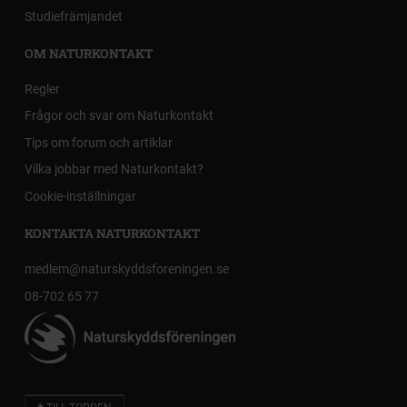
Studiefrämjandet
OM NATURKONTAKT
Regler
Frågor och svar om Naturkontakt
Tips om forum och artiklar
Vilka jobbar med Naturkontakt?
Cookie-inställningar
KONTAKTA NATURKONTAKT
medlem@naturskyddsforeningen.se
08-702 65 77